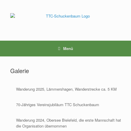
Menü
Galerie
Wanderung 2025, Lämmershagen, Wanderstrecke ca. 5 KM
70-Jähriges Vereinsjubiläum TTC Schuckenbaum
Wanderung 2024, Obersee Bielefeld, die erste Mannschaft hat
die Organisation übernommen