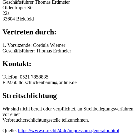
Geschäftsführer Thomas Erdmeier
Oldentruper Str.
22a
33604 Bielefeld
Vertreten durch:
1. Vorsitzende: Cordula Wiemer
Geschäftsführer: Thomas Erdmeier
Kontakt:
Telefon: 0521 7858835
E-Mail: ttc-schuckenbaum@online.de
Streitschlichtung
Wir sind nicht bereit oder verpflichtet, an Streitbeilegungsverfahren
vor einer
Verbraucherschlichtungsstelle teilzunehmen.
Quelle:
https://www.e-recht24.de/impressum-generator.html